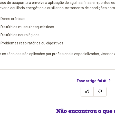
viço de acupuntura envolve a aplicação de agulhas finas em pontos es
ver o equilíbrio energético e auxiliar no tratamento de condições com
Dores crônicas
Distúrbios musculoesqueléticos
Distúrbios neurológicos
Problemas respiratórios ou digestivos
 as técnicas são aplicadas por profissionais especializados, visando 
Esse artigo foi útil?
Não encontrou o que 