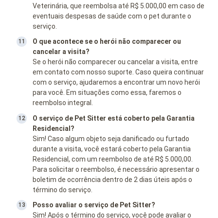
Veterinária, que reembolsa até R$ 5.000,00 em caso de
eventuais despesas de saúde com o pet durante o
serviço.
O que acontece se o herói não comparecer ou
cancelar a visita?
Se o herói não comparecer ou cancelar a visita, entre
em contato com nosso suporte. Caso queira continuar
com o serviço, ajudaremos a encontrar um novo herói
para você. Em situações como essa, faremos o
reembolso integral.
O serviço de Pet Sitter está coberto pela Garantia
Residencial?
Sim! Caso algum objeto seja danificado ou furtado
durante a visita, você estará coberto pela Garantia
Residencial, com um reembolso de até R$ 5.000,00.
Para solicitar o reembolso, é necessário apresentar o
boletim de ocorrência dentro de 2 dias úteis após o
término do serviço.
Posso avaliar o serviço de Pet Sitter?
Sim! Após o término do serviço, você pode avaliar o