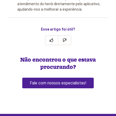
atendimento do herói diretamente pelo aplicativo,
ajudando-nos a melhorar a experiência.
Esse artigo foi útil?
Não encontrou o que estava
procurando?
Fale com nossos especialistas!