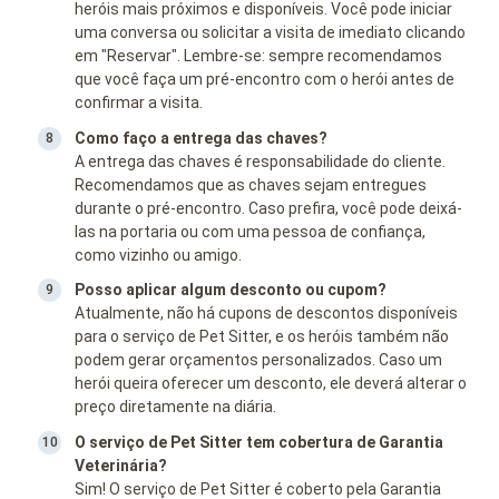
heróis mais próximos e disponíveis. Você pode iniciar
uma conversa ou solicitar a visita de imediato clicando
em "Reservar". Lembre-se: sempre recomendamos
que você faça um pré-encontro com o herói antes de
confirmar a visita.
Como faço a entrega das chaves?
A entrega das chaves é responsabilidade do cliente.
Recomendamos que as chaves sejam entregues
durante o pré-encontro. Caso prefira, você pode deixá-
las na portaria ou com uma pessoa de confiança,
como vizinho ou amigo.
Posso aplicar algum desconto ou cupom?
Atualmente, não há cupons de descontos disponíveis
para o serviço de Pet Sitter, e os heróis também não
podem gerar orçamentos personalizados. Caso um
herói queira oferecer um desconto, ele deverá alterar o
preço diretamente na diária.
O serviço de Pet Sitter tem cobertura de Garantia
Veterinária?
Sim! O serviço de Pet Sitter é coberto pela Garantia