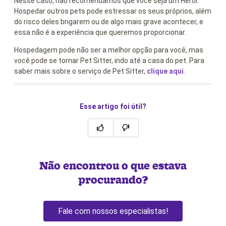
Nesse caso, não recomendamos que você seja um Herói.
Hospedar outros pets pode estressar os seus próprios, além
do risco deles brigarem ou de algo mais grave acontecer, e
essa não é a experiência que queremos proporcionar.
Hospedagem pode não ser a melhor opção para você, mas
você pode se tornar Pet Sitter, indo até a casa do pet. Para
saber mais sobre o serviço de Pet Sitter,
clique aqui
.
Esse artigo foi útil?
Não encontrou o que estava
procurando?
Fale com nossos especialistas!