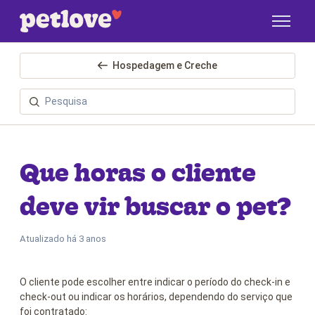
Pular para o conteúdo principal
Hospedagem e Creche
Que horas o cliente
deve vir buscar o pet?
Atualizado
há 3 anos
O cliente pode escolher entre indicar o período do check-in e
check-out ou indicar os horários, dependendo do serviço que
foi contratado: