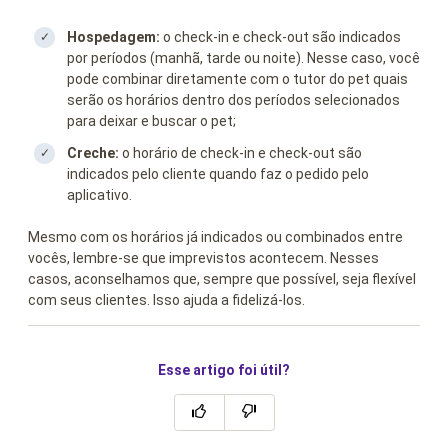
Hospedagem:
o check-in e check-out são indicados
por períodos (manhã, tarde ou noite). Nesse caso, você
pode combinar diretamente com o tutor do pet quais
serão os horários dentro dos períodos selecionados
para deixar e buscar o pet;
Creche:
o horário de check-in e check-out são
indicados pelo cliente quando faz o pedido pelo
aplicativo.
Mesmo com os horários já indicados ou combinados entre
vocês, lembre-se que imprevistos acontecem. Nesses
casos, aconselhamos que, sempre que possível, seja flexível
com seus clientes. Isso ajuda a fidelizá-los.
Esse artigo foi útil?