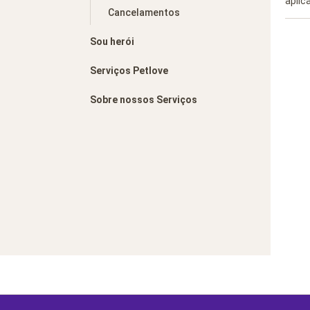
aplic
Cancelamentos
Sou herói
Serviços Petlove
Sobre nossos Serviços