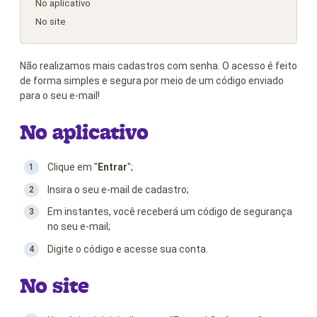
No aplicativo
No site
Não realizamos mais cadastros com senha. O acesso é feito
de forma simples e segura por meio de um código enviado
para o seu e-mail!
No aplicativo
Clique em "
Entrar
";
Insira o seu e-mail de cadastro;
Em instantes, você receberá um código de segurança
no seu e-mail;
Digite o código e acesse sua conta.
No site