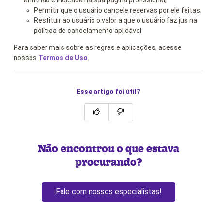
Permitir que o usuário cancele reservas por ele feitas;
Restituir ao usuário o valor a que o usuário faz jus na
política de cancelamento aplicável.
Para saber mais sobre as regras e aplicações, acesse
nossos
Termos de Uso
.
Esse artigo foi útil?
Não encontrou o que estava
procurando?
Fale com nossos especialistas!