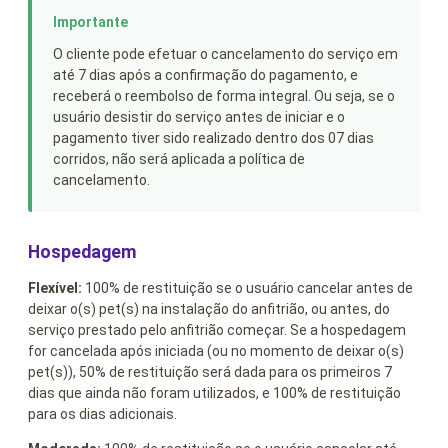
O cliente pode efetuar o cancelamento do serviço em
até 7 dias após a confirmação do pagamento, e
receberá o reembolso de forma integral. Ou seja, se o
usuário desistir do serviço antes de iniciar e o
pagamento tiver sido realizado dentro dos 07 dias
corridos, não será aplicada a política de
cancelamento.
Hospedagem
Flexível:
100% de restituição se o usuário cancelar antes de
deixar o(s) pet(s) na instalação do anfitrião, ou antes, do
serviço prestado pelo anfitrião começar. Se a hospedagem
for cancelada após iniciada (ou no momento de deixar o(s)
pet(s)), 50% de restituição será dada para os primeiros 7
dias que ainda não foram utilizados, e 100% de restituição
para os dias adicionais.