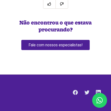
Não encontrou o que estava
procurando?
Fale com nossos especialistas!