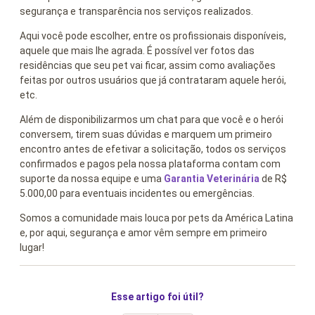
segurança e transparência nos serviços realizados.
Aqui você pode escolher, entre os profissionais disponíveis,
aquele que mais lhe agrada. É possível ver fotos das
residências que seu pet vai ficar, assim como avaliações
feitas por outros usuários que já contrataram aquele herói,
etc.
Além de disponibilizarmos um chat para que você e o herói
conversem, tirem suas dúvidas e marquem um primeiro
encontro antes de efetivar a solicitação, todos os serviços
confirmados e pagos pela nossa plataforma contam com
suporte da nossa equipe e uma
Garantia Veterinária
de R$
5.000,00 para eventuais incidentes ou emergências.
Somos a comunidade mais louca por pets da América Latina
e, por aqui, segurança e amor vêm sempre em primeiro
lugar!
Esse artigo foi útil?